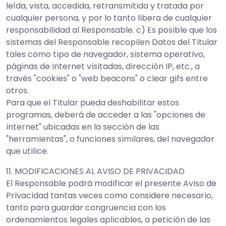
leída, vista, accedida, retransmitida y tratada por
cualquier persona, y por lo tanto libera de cualquier
responsabilidad al Responsable. c) Es posible que los
sistemas del Responsable recopilen Datos del Titular
tales como tipo de navegador, sistema operativo,
páginas de Internet visitadas, dirección IP, etc., a
través "cookies" o "web beacons" o clear gifs entre
otros.
Para que el Titular pueda deshabilitar estos
programas, deberá de acceder a las "opciones de
internet" ubicadas en la sección de las
"herramientas", o funciones similares, del navegador
que utilice.
11. MODIFICACIONES AL AVISO DE PRIVACIDAD
El Responsable podrá modificar el presente Aviso de
Privacidad tantas veces como considere necesario,
tanto para guardar congruencia con los
ordenamientos legales aplicables, a petición de las