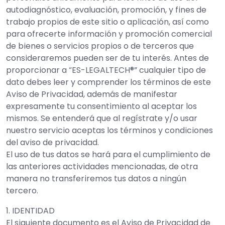
autodiagnóstico, evaluación, promoción, y fines de
trabajo propios de este sitio o aplicación, así como
para ofrecerte información y promoción comercial
de bienes o servicios propios o de terceros que
consideraremos pueden ser de tu interés. Antes de
proporcionar a “ES-LEGALTECH®” cualquier tipo de
dato debes leer y comprender los términos de este
Aviso de Privacidad, además de manifestar
expresamente tu consentimiento al aceptar los
mismos. Se entenderá que al regístrate y/o usar
nuestro servicio aceptas los términos y condiciones
del aviso de privacidad.
El uso de tus datos se hará para el cumplimiento de
las anteriores actividades mencionadas, de otra
manera no transferiremos tus datos a ningún
tercero.
1. IDENTIDAD
El siguiente documento es el Aviso de Privacidad de