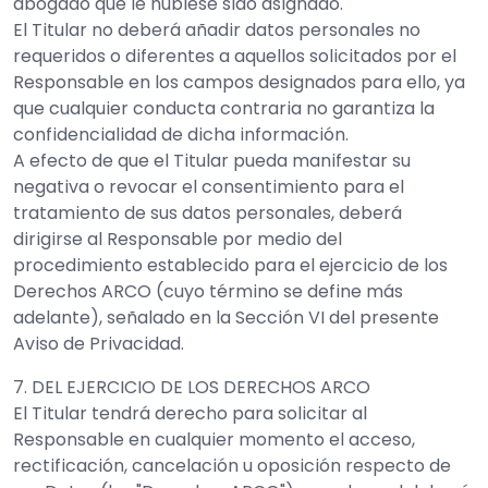
abogado que le hubiese sido asignado.
El Titular no deberá añadir datos personales no
requeridos o diferentes a aquellos solicitados por el
Responsable en los campos designados para ello, ya
que cualquier conducta contraria no garantiza la
confidencialidad de dicha información.
A efecto de que el Titular pueda manifestar su
negativa o revocar el consentimiento para el
tratamiento de sus datos personales, deberá
dirigirse al Responsable por medio del
procedimiento establecido para el ejercicio de los
Derechos ARCO (cuyo término se define más
adelante), señalado en la Sección VI del presente
Aviso de Privacidad.
7. DEL EJERCICIO DE LOS DERECHOS ARCO
El Titular tendrá derecho para solicitar al
Responsable en cualquier momento el acceso,
rectificación, cancelación u oposición respecto de