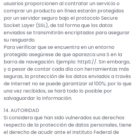
usuarios proporcionen al contratar un servicio o
comprar un producto en línea estarán protegidos
por un servidor seguro bajo el protocolo Secure
Socket Layer (SSL), de tal forma que los datos
enviados se transmitirán encriptados para asegurar
su resguardo.
Para verificar que se encuentra en un entorno
protegido asegúrese de que aparezca una S en la
barra de navegación. Ejemplo: httpS://. Sin embargo,
y a pesar de contar cada día con herramientas más
seguras, la protección de los datos enviados a través
de Internet no se puede garantizar al 100%; por lo que
una vez recibidos, se hará todo lo posible por
salvaguardar la información.
14. AUTORIDAD
Si considera que han sido vulnerados sus derechos
respecto de la protección de datos personales, tiene
el derecho de acudir ante el Instituto Federal de