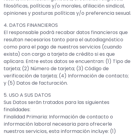
filosóficas, políticas y/o morales, afiliación sindical,
opiniones y posturas políticas y/o preferencia sexual.
4. DATOS FINANCIEROS
El responsable podrá recabar datos financieros que
resultan necesarios tanto para el autodiagnóstico
como para el pago de nuestros servicios (cuando
exista) con cargo a tarjeta de crédito si es que
aplicara. Entre estos datos se encuentran: (1) Tipo de
tarjeta; (2) Número de tarjeta; (3) Código de
verificación de tarjeta; (4) Información de contacto;
y (5) Datos de facturación.
5. USO A SUS DATOS
Sus Datos serán tratados para las siguientes
finalidades:
Finalidad Primaria: Información de contacto o
información laboral necesaria para ofrecerle
nuestros servicios, esta información incluye: (1)