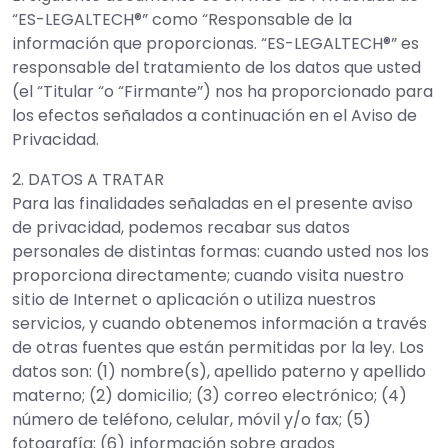
“ES-LEGALTECH®” como “Responsable de la
información que proporcionas. “ES-LEGALTECH®” es
responsable del tratamiento de los datos que usted
(el “Titular “o “Firmante”) nos ha proporcionado para
los efectos señalados a continuación en el Aviso de
Privacidad.
2. DATOS A TRATAR
Para las finalidades señaladas en el presente aviso
de privacidad, podemos recabar sus datos
personales de distintas formas: cuando usted nos los
proporciona directamente; cuando visita nuestro
sitio de Internet o aplicación o utiliza nuestros
servicios, y cuando obtenemos información a través
de otras fuentes que están permitidas por la ley. Los
datos son: (1) nombre(s), apellido paterno y apellido
materno; (2) domicilio; (3) correo electrónico; (4)
número de teléfono, celular, móvil y/o fax; (5)
fotografía; (6) información sobre grados