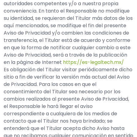
autoridades competentes y/o a nuestra propia
conveniencia. En tanto el Responsable no modifique
su identidad, se requieran del Titular más datos de los
aquí mencionados, se modifique el fin del presente
Aviso de Privacidad y/o cambien las condiciones de
transferencia, el Titular está de acuerdo y conforme
en que la forma de notificar cualquier cambio a este
Aviso de Privacidad, será a través de la publicación
en la página de Internet
https://es-legaltech.mx/
Es obligación del Titular visitar periódicamente dicho
sitio a fin de verificar la versión más actual del Aviso
de Privacidad. Para los casos en que el
consentimiento del Titular sea necesario por los
cambios realizados al presente Aviso de Privacidad,
el Responsable le hará llegar el aviso
correspondiente a cualquiera de los medios de
contacto que el Titular nos haya brindado; se
entenderá que el Titular acepta dicho Aviso hasta
que no recibamos cualquier comunicación en sentido