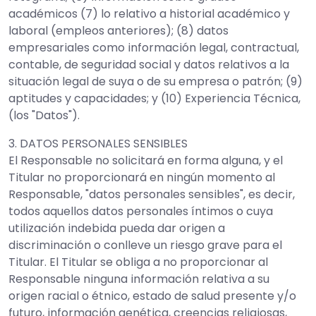
académicos (7) lo relativo a historial académico y
laboral (empleos anteriores); (8) datos
empresariales como información legal, contractual,
contable, de seguridad social y datos relativos a la
situación legal de suya o de su empresa o patrón; (9)
aptitudes y capacidades; y (10) Experiencia Técnica,
(los "Datos").
3. DATOS PERSONALES SENSIBLES
El Responsable no solicitará en forma alguna, y el
Titular no proporcionará en ningún momento al
Responsable, "datos personales sensibles", es decir,
todos aquellos datos personales íntimos o cuya
utilización indebida pueda dar origen a
discriminación o conlleve un riesgo grave para el
Titular. El Titular se obliga a no proporcionar al
Responsable ninguna información relativa a su
origen racial o étnico, estado de salud presente y/o
futuro, información genética, creencias religiosas,