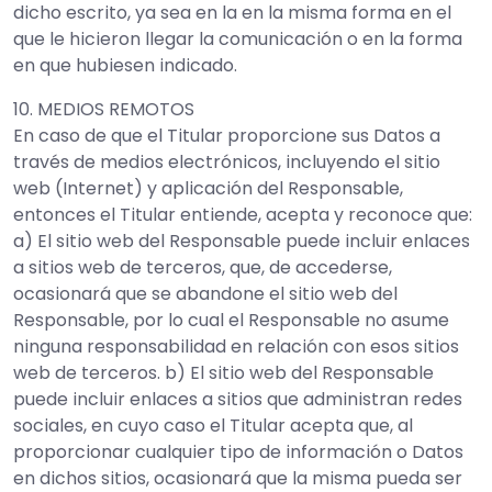
dicho escrito, ya sea en la en la misma forma en el
que le hicieron llegar la comunicación o en la forma
en que hubiesen indicado.
10. MEDIOS REMOTOS
En caso de que el Titular proporcione sus Datos a
través de medios electrónicos, incluyendo el sitio
web (Internet) y aplicación del Responsable,
entonces el Titular entiende, acepta y reconoce que:
a) El sitio web del Responsable puede incluir enlaces
a sitios web de terceros, que, de accederse,
ocasionará que se abandone el sitio web del
Responsable, por lo cual el Responsable no asume
ninguna responsabilidad en relación con esos sitios
web de terceros. b) El sitio web del Responsable
puede incluir enlaces a sitios que administran redes
sociales, en cuyo caso el Titular acepta que, al
proporcionar cualquier tipo de información o Datos
en dichos sitios, ocasionará que la misma pueda ser