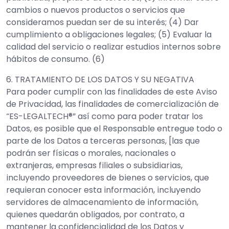
cambios o nuevos productos o servicios que
consideramos puedan ser de su interés; (4) Dar
cumplimiento a obligaciones legales; (5) Evaluar la
calidad del servicio o realizar estudios internos sobre
hábitos de consumo. (6)
6. TRATAMIENTO DE LOS DATOS Y SU NEGATIVA
Para poder cumplir con las finalidades de este Aviso
de Privacidad, las finalidades de comercialización de
“ES-LEGALTECH®” así como para poder tratar los
Datos, es posible que el Responsable entregue todo o
parte de los Datos a terceras personas, [las que
podrán ser físicas o morales, nacionales o
extranjeras, empresas filiales o subsidiarias,
incluyendo proveedores de bienes o servicios, que
requieran conocer esta información, incluyendo
servidores de almacenamiento de información,
quienes quedarán obligados, por contrato, a
mantener la confidencialidad de los Datos y