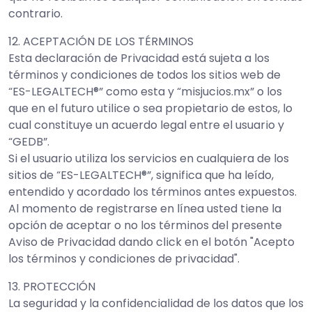
contrario.
12. ACEPTACIÓN DE LOS TÉRMINOS
Esta declaración de Privacidad está sujeta a los
términos y condiciones de todos los sitios web de
“ES-LEGALTECH®” como esta y “misjucios.mx” o los
que en el futuro utilice o sea propietario de estos, lo
cual constituye un acuerdo legal entre el usuario y
“GEDB”.
Si el usuario utiliza los servicios en cualquiera de los
sitios de “ES-LEGALTECH®”, significa que ha leído,
entendido y acordado los términos antes expuestos.
Al momento de registrarse en línea usted tiene la
opción de aceptar o no los términos del presente
Aviso de Privacidad dando click en el botón "Acepto
los términos y condiciones de privacidad".
13. PROTECCIÓN
La seguridad y la confidencialidad de los datos que los