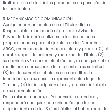
limitar el uso de los datos personales en posesión de
los particulares.
9. MECANISMOS DE COMUNICACIÓN
Cualquier comunicación que el Titular dirija al
Responsable relacionada al presente Aviso de
Privacidad, deberá realizarse a las direcciones
proporcionadas para el ejercicio de los Derechos
ARCO, mencionando de manera clara y precisa: (1) el
nombre, apellido paterno y materno del Titular; (2)
su domicilio y/o correo electrónico y/o cualquier otro
medio para comunicarle la respuesta a su solicitud;
(3) los documentos oficiales que acrediten la
identidad o, en su caso, la representación legal del
Titular; y (4) la descripción clara y precisa del objeto
de su comunicación.
De la misma manera, el Responsable atenderá y
responderá cualquier comunicación que le sea
dirigida dentro de los 3 días hábiles al haber recibido