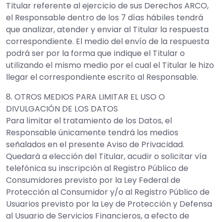
Titular referente al ejercicio de sus Derechos ARCO,
el Responsable dentro de los 7 días hábiles tendrá
que analizar, atender y enviar al Titular la respuesta
correspondiente. El medio del envío de la respuesta
podrá ser por la forma que indique el Titular o
utilizando el mismo medio por el cual el Titular le hizo
llegar el correspondiente escrito al Responsable.
8. OTROS MEDIOS PARA LIMITAR EL USO O
DIVULGACIÓN DE LOS DATOS
Para limitar el tratamiento de los Datos, el
Responsable únicamente tendrá los medios
señalados en el presente Aviso de Privacidad.
Quedará a elección del Titular, acudir o solicitar vía
telefónica su inscripción al Registro Público de
Consumidores previsto por la Ley Federal de
Protección al Consumidor y/o al Registro Público de
Usuarios previsto por la Ley de Protección y Defensa
al Usuario de Servicios Financieros, a efecto de