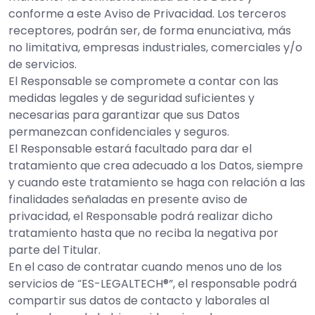
conforme a este Aviso de Privacidad. Los terceros
receptores, podrán ser, de forma enunciativa, más
no limitativa, empresas industriales, comerciales y/o
de servicios.
El Responsable se compromete a contar con las
medidas legales y de seguridad suficientes y
necesarias para garantizar que sus Datos
permanezcan confidenciales y seguros.
El Responsable estará facultado para dar el
tratamiento que crea adecuado a los Datos, siempre
y cuando este tratamiento se haga con relación a las
finalidades señaladas en presente aviso de
privacidad, el Responsable podrá realizar dicho
tratamiento hasta que no reciba la negativa por
parte del Titular.
En el caso de contratar cuando menos uno de los
servicios de “ES-LEGALTECH®”, el responsable podrá
compartir sus datos de contacto y laborales al