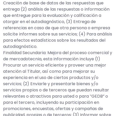
Creación de base de datos de las respuestas que
entrega (2) análisis de las respuestas o información
que entregue para la evaluación y calificación a
otorgar en el autodiagnóstico, (3) Entrega de
referencias en caso de que otra persona o empresa
solicite informes sobre sus servicios; (4) Para análisis
para efectos estadísticos sobre los resultados del
autodiagnóstico.
Finalidad Secundaria: Mejora del proceso comercial y
de mercadotecnia, esta información incluye (1)
Procurar un servicio eficiente y proveer una mejor
atención al Titular, así como para mejorar su
experiencia en el uso de ciertos productos y/o
servicios; (2) Enviarle y presentarle bienes y/o
servicios propios o de terceros que puedan resultar
relevantes o atractivos para usted o para “GEDB” o
para el tercero, incluyendo su participación en
promociones, encuestas, ofertas y campañas de
publicidad, propias o de terceros; (3) Informar sobre