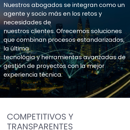
Nuestros abogados se integran como un
agente y socio más en los retos y
necesidades de
nuestros clientes. Ofrecemos soluciones
que combinan procesos estandarizados,
la última
tecnológia y herramientas avanzadas de
gestión de proyectos con la mejor
experiencia técnica.
COMPETITIVOS Y
TRANSPARENTES