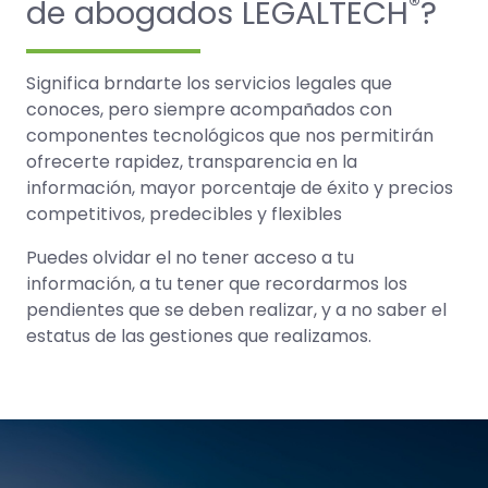
®
de abogados LEGALTECH
?
Significa brndarte los servicios legales que
conoces, pero siempre acompañados con
componentes tecnológicos que nos permitirán
ofrecerte rapidez, transparencia en la
información, mayor porcentaje de éxito y precios
competitivos, predecibles y flexibles
Puedes olvidar el no tener acceso a tu
información, a tu tener que recordarmos los
pendientes que se deben realizar, y a no saber el
estatus de las gestiones que realizamos.