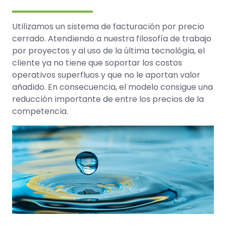
Utilizamos un sistema de facturación por precio
cerrado. Atendiendo a nuestra filosofía de trabajo
por proyectos y al uso de la última tecnológia, el
cliente ya no tiene que soportar los costos
operativos superfluos y que no le aportan valor
añadido. En consecuencia, el modelo consigue una
reducción importante de entre los precios de la
competencia.