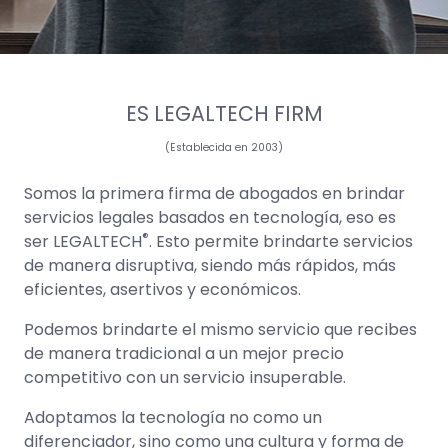
ES LEGALTECH FIRM
(Establecida en 2003)
Somos la primera firma de abogados en brindar
servicios legales basados en tecnología, eso es
®
ser LEGALTECH
. Esto permite brindarte servicios
de manera disruptiva, siendo más rápidos, más
eficientes, asertivos y económicos.
Podemos brindarte el mismo servicio que recibes
de manera tradicional a un mejor precio
competitivo con un servicio insuperable.
Adoptamos la tecnología no como un
diferenciador, sino como una cultura y forma de