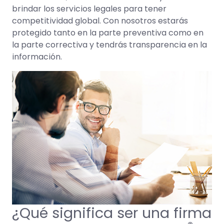
brindar los servicios legales para tener
competitividad global. Con nosotros estarás
protegido tanto en la parte preventiva como en
la parte correctiva y tendrás transparencia en la
información.
¿Qué significa ser una firma